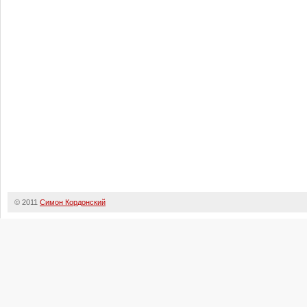
© 2011
Симон Кордонский